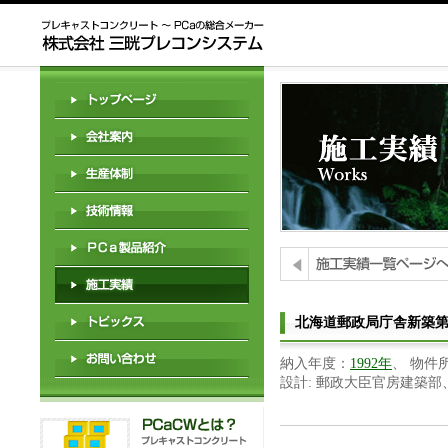
北海道郵政局庁舎新築
納入年度：
1992年
、 物件
設計: 郵政大臣官房建築部、